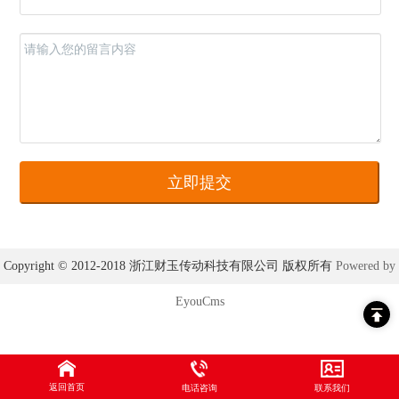
Copyright © 2012-2018 浙江财玉传动科技有限公司 版权所有
Powered by
EyouCms
返回首页
电话咨询
联系我们