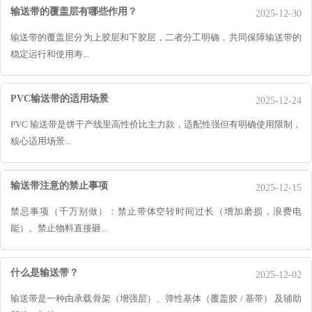
输送带的覆盖层有哪些作用？
2025-12-30
输送带的覆盖层分为上胶层和下胶层，二者分工明确，共同保障输送带的
稳定运行和使用寿...
PVC输送带的适用场景
2025-12-24
PVC 输送带是饼干产线里高性价比主力款，适配性强但有明确使用限制，
核心适用场景...
输送带注意的禁止事项
2025-12-15
禁忌事项（千万别做）：禁止带体空转时间过长（增加磨损，浪费电
能）。禁止物料直接砸...
什么是输送带？
2025-12-02
输送带是一种由承载骨架（增强层）、弹性基体（覆盖胶 / 基带） 及辅助