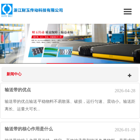
新闻中心
输送带的优点
2026-04-28
输送带的优点输送平稳物料不易散落、破损，运行匀速、震动小。输送距
离长、运量大可长...
输送带的核心作用是什么
2026-01-19