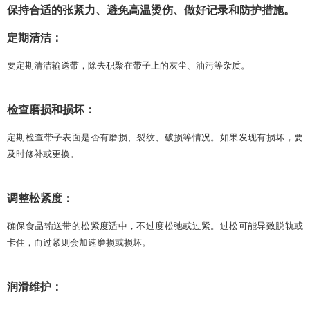
保持合适的张紧力、避免高温烫伤、做好记录和防护措施。
定期清洁：
要定期清洁输送带，除去积聚在带子上的灰尘、油污等杂质。
检查磨损和损坏：
定期检查带子表面是否有磨损、裂纹、破损等情况。如果发现有损坏，要
及时修补或更换。
调整松紧度：
确保食品输送带的松紧度适中，不过度松弛或过紧。过松可能导致脱轨或
卡住，而过紧则会加速磨损或损坏。
润滑维护：