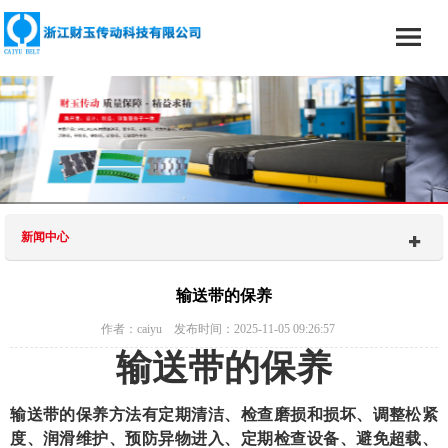
新闻中心
输送带的保养
作者：caiyu 发布时间：2025-11-05 09:26:57
输送带的保养
输送带的保养方法有定期清洁、检查磨损和损坏、调整松紧
度、润滑维护、预防异物进入、定期检查设备、避免超载、