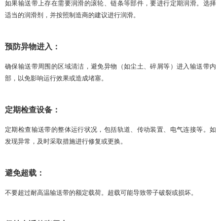
如果输送带上存在需要润滑的滚轮、链条等部件，要进行定期润滑。选择
适当的润滑剂，并按照制造商的建议进行润滑。
预防异物进入：
确保输送带周围的区域清洁，避免异物（如尘土、碎屑等）进入输送带内
部，以免影响运行效果或造成堵塞。
定期检查设备：
定期检查输送带的整体运行状况，包括轨道、传动装置、电气连接等。如
发现异常，及时采取措施进行修复或更换。
避免超载：
不要超过耐高温输送带的额定载荷。超载可能导致带子破裂或损坏。