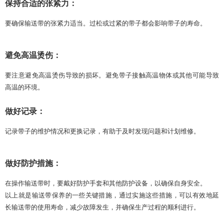
保持合适的张紧力：
要确保输送带的张紧力适当。过松或过紧的带子都会影响带子的寿命。
避免高温烫伤：
要注意避免高温烫伤导致的损坏。避免带子接触高温物体或其他可能导致
高温的环境。
做好记录：
记录带子的维护情况和更换记录，有助于及时发现问题和计划维修。
做好防护措施：
在操作输送带时，要戴好防护手套和其他防护设备，以确保自身安全。
以上就是输送带保养的一些关键措施，通过实施这些措施，可以有效地延
长输送带的使用寿命，减少故障发生，并确保生产过程的顺利进行。