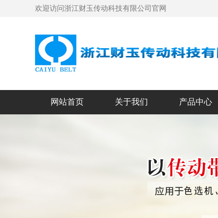
欢迎访问浙江财玉传动科技有限公司官网
网站首页
关于我们
产品中心