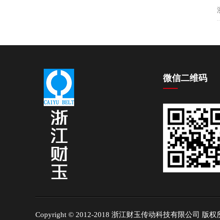
微信二维码
Copyright © 2012-2018 浙江财玉传动科技有限公司 版