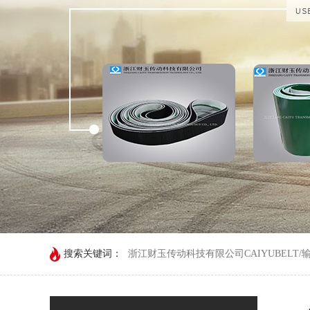
搜索关键词：
浙江财玉传动科技有限公司CAIYUBELT/
动科技有限公司/CAIYUBELT/输送机皮带
钢扣