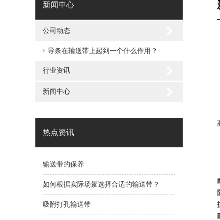
新闻中心
公司动态
导条在输送带上起到一个什么作用？
行业资讯
新闻中心
热点资讯
输送带的保养
如何根据实际场景选择合适的输送带？
吸附打孔输送带