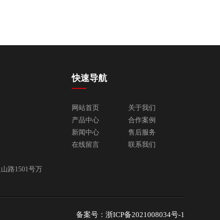
快速导航
网站首页
关于我们
产品中心
合作案例
新闻中心
售后服务
在线留言
联系我们
路1501号万
备案号：
浙ICP备2021008034号-1