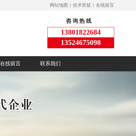
网站地图
技术答疑
在线留言
咨询热线
13801822684
13524675098
在线留言
联系我们