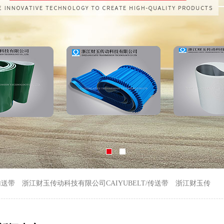
输送带
浙江财玉传动科技有限公司CAIYUBELT/传送带
浙江财玉传