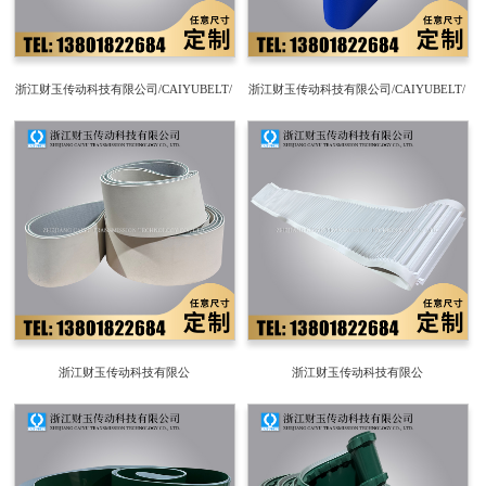
浙江财玉传动科技有限公司/CAIYUBELT/
浙江财玉传动科技有限公司/CAIYUBELT/
挡板输送带
钻石纹输送带
浙江财玉传动科技有限公
浙江财玉传动科技有限公
司/CAIYUBELT/PVC传动带
司/CAIYUBELT/PU挡板带